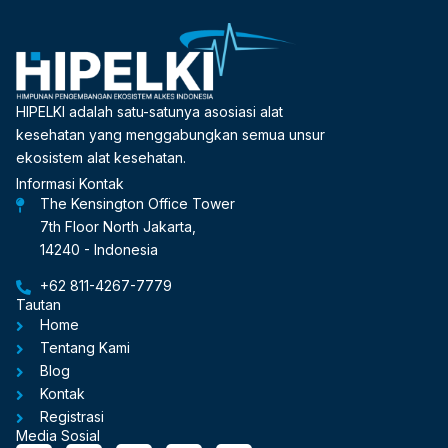
HIPELKI adalah satu-satunya asosiasi alat
kesehatan yang menggabungkan semua unsur
ekosistem alat kesehatan.
Informasi Kontak
The Kensington Office Tower
7th Floor North Jakarta,
14240 - Indonesia
+62 811-4267-7779
Tautan
Home
Tentang Kami
Blog
Kontak
Registrasi
Media Sosial