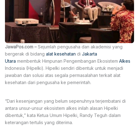
JawaPos.com –
Sejumlah pengusaha dan akademisi yang
bergerak di bidang
alat kesehatan
di
Jakarta
Utara
membentuk Himpunan Pengembangan Ekosistem
Alkes
Indonesia (Hipelki). Hipelki sendiri dibentuk untuk menjadi
jawaban dan solusi atas segala permasalahan terkait alat
kesehatan dari pengusaha ke pemerintah.
“Dari kesenjangan yang belum sepenuhnya terjembatani di
antara unsur-unsur ekosistem alkes inilah alasan Hipelki
dibentuk,” kata Ketua Umum Hipelki, Randy Teguh dalam
keterangan tertulis yang diterima.