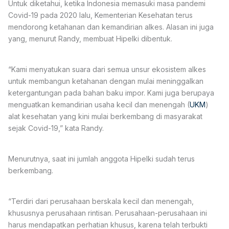
Untuk diketahui, ketika Indonesia memasuki masa pandemi
Covid-19 pada 2020 lalu, Kementerian Kesehatan terus
mendorong ketahanan dan kemandirian alkes. Alasan ini juga
yang, menurut Randy, membuat Hipelki dibentuk.
“Kami menyatukan suara dari semua unsur ekosistem alkes
untuk membangun ketahanan dengan mulai meninggalkan
ketergantungan pada bahan baku impor. Kami juga berupaya
menguatkan kemandirian usaha kecil dan menengah (
UKM
)
alat kesehatan yang kini mulai berkembang di masyarakat
sejak Covid-19,” kata Randy.
Menurutnya, saat ini jumlah anggota Hipelki sudah terus
berkembang.
“Terdiri dari perusahaan berskala kecil dan menengah,
khususnya perusahaan rintisan. Perusahaan-perusahaan ini
harus mendapatkan perhatian khusus, karena telah terbukti