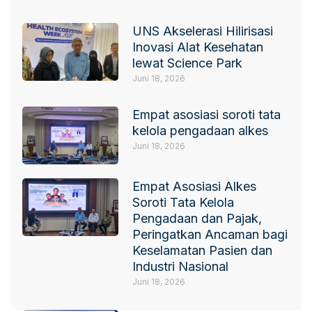
UNS Akselerasi Hilirisasi
Inovasi Alat Kesehatan
lewat Science Park
Juni 18, 2026
Empat asosiasi soroti tata
kelola pengadaan alkes
Juni 18, 2026
Empat Asosiasi Alkes
Soroti Tata Kelola
Pengadaan dan Pajak,
Peringatkan Ancaman bagi
Keselamatan Pasien dan
Industri Nasional
Juni 18, 2026