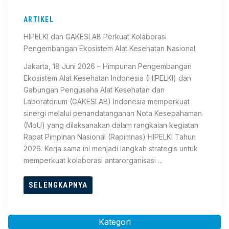
ARTIKEL
HIPELKI dan GAKESLAB Perkuat Kolaborasi
Pengembangan Ekosistem Alat Kesehatan Nasional
Jakarta, 18 Juni 2026 – Himpunan Pengembangan
Ekosistem Alat Kesehatan Indonesia (HIPELKI) dan
Gabungan Pengusaha Alat Kesehatan dan
Laboratorium (GAKESLAB) Indonesia memperkuat
sinergi melalui penandatanganan Nota Kesepahaman
(MoU) yang dilaksanakan dalam rangkaian kegiatan
Rapat Pimpinan Nasional (Rapimnas) HIPELKI Tahun
2026. Kerja sama ini menjadi langkah strategis untuk
memperkuat kolaborasi antarorganisasi ...
SELENGKAPNYA
Kategori