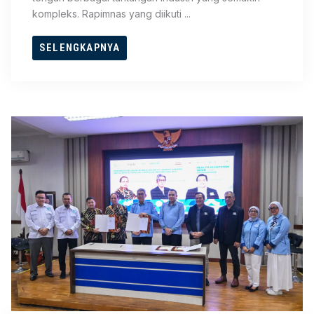
kompleks. Rapimnas yang diikuti ...
SELENGKAPNYA