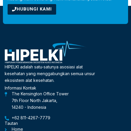
HUBUNGI KAMI
HIPELKI adalah satu-satunya asosiasi alat
kesehatan yang menggabungkan semua unsur
ekosistem alat kesehatan.
Informasi Kontak
The Kensington Office Tower
7th Floor North Jakarta,
14240 - Indonesia
+62 811-4267-7779
Tautan
Home