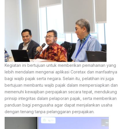
Kegiatan ini bertujuan untuk memberikan pemahaman yang
lebih mendalam mengenai aplikasi Coretax dan manfaatnya
bagi wajib pajak serta negara. Selain itu, pelatihan ini juga
bertujuan membantu wajib pajak dalam mempersiapkan dan
memenuhi kewajiban perpajakan secara tepat, mendukung
prinsip integritas dalam pelaporan pajak, serta memberikan
panduan bagi pengusaha agar dapat menjalankan usaha
dengan tenang tanpa pelanggaran perpajakan.