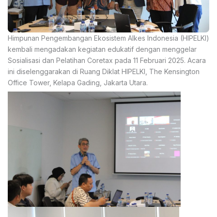
Himpunan Pengembangan Ekosistem Alkes Indonesia (HIPELKI)
kembali mengadakan kegiatan edukatif dengan menggelar
Sosialisasi dan Pelatihan Coretax pada 11 Februari 2025. Acara
ini diselenggarakan di Ruang Diklat HIPELKI, The Kensington
Office Tower, Kelapa Gading, Jakarta Utara.