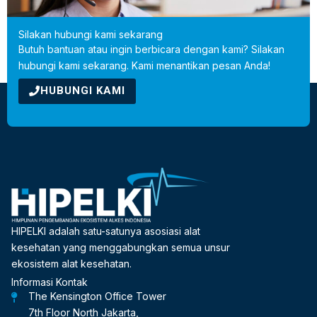
Silakan hubungi kami sekarang
Butuh bantuan atau ingin berbicara dengan kami? Silakan
hubungi kami sekarang. Kami menantikan pesan Anda!
HUBUNGI KAMI
HIPELKI adalah satu-satunya asosiasi alat
kesehatan yang menggabungkan semua unsur
ekosistem alat kesehatan.
Informasi Kontak
The Kensington Office Tower
7th Floor North Jakarta,