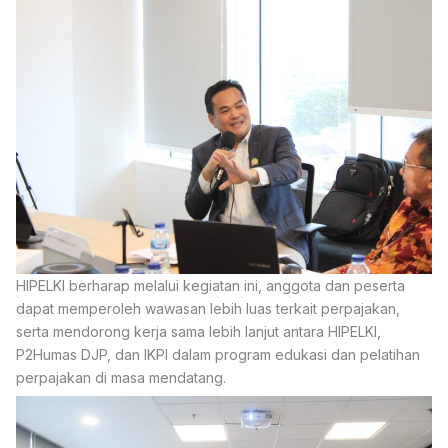
HIPELKI berharap melalui kegiatan ini, anggota dan peserta
dapat memperoleh wawasan lebih luas terkait perpajakan,
serta mendorong kerja sama lebih lanjut antara HIPELKI,
P2Humas DJP, dan IKPI dalam program edukasi dan pelatihan
perpajakan di masa mendatang.