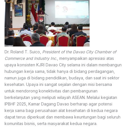
Dr. Roland T. Suico,
President of the Davao City Chamber of
Commerce and Industry Inc
., menyampaikan apresiasi atas
upaya konsisten KJRI Davao City selama ini dalam membangun
hubungan kerja sama, tidak hanya di bidang perdagangan,
namun juga di bidang pendidikan, budaya, dan saat ini sektor
kesehatan. Upaya ini sangat sejalan dengan misi bersama
untuk mendorong konektivitas dan pembangunan
berkelanjutan yang meliputi wilayah ASEAN. Melalui kegiatan
IPBHF 2025, Kamar Dagang Davao berharap agar potensi
kerja sama bagi perusahaan alat kesehatan di kedua negara
dapat terus diperkuat dan membawa keuntungan bagi seluruh
komunitas bisnis, serta masyarakat kedua negara.