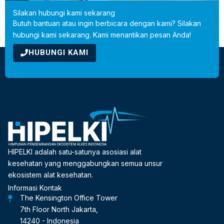
Silakan hubungi kami sekarang
Butuh bantuan atau ingin berbicara dengan kami? Silakan
hubungi kami sekarang. Kami menantikan pesan Anda!
HUBUNGI KAMI
HIPELKI adalah satu-satunya asosiasi alat
kesehatan yang menggabungkan semua unsur
ekosistem alat kesehatan.
Informasi Kontak
The Kensington Office Tower
7th Floor North Jakarta,
14240 - Indonesia