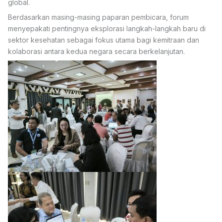
global.
Berdasarkan masing-masing paparan pembicara, forum
menyepakati pentingnya eksplorasi langkah-langkah baru di
sektor kesehatan sebagai fokus utama bagi kemitraan dan
kolaborasi antara kedua negara secara berkelanjutan.