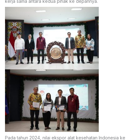
kerja sama antara kedua pihak ke depannya.
Pada tahun 2024, nilai ekspor alat kesehatan Indonesia ke