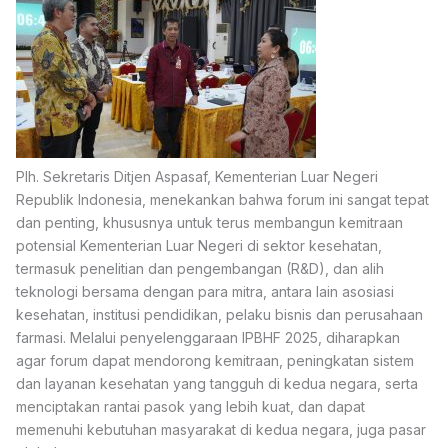
Plh. Sekretaris Ditjen Aspasaf, Kementerian Luar Negeri
Republik Indonesia, menekankan bahwa forum ini sangat tepat
dan penting, khususnya untuk terus membangun kemitraan
potensial Kementerian Luar Negeri di sektor kesehatan,
termasuk penelitian dan pengembangan (R&D), dan alih
teknologi bersama dengan para mitra, antara lain asosiasi
kesehatan, institusi pendidikan, pelaku bisnis dan perusahaan
farmasi. Melalui penyelenggaraan IPBHF 2025, diharapkan
agar forum dapat mendorong kemitraan, peningkatan sistem
dan layanan kesehatan yang tangguh di kedua negara, serta
menciptakan rantai pasok yang lebih kuat, dan dapat
memenuhi kebutuhan masyarakat di kedua negara, juga pasar