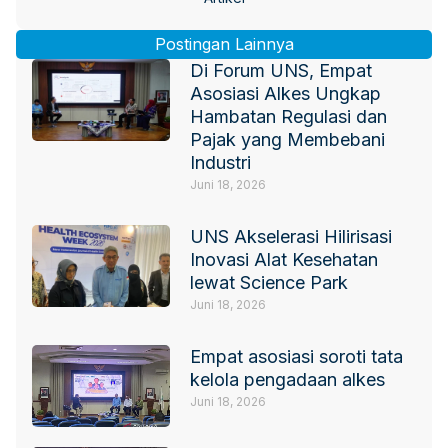
Postingan Lainnya
Di Forum UNS, Empat
Asosiasi Alkes Ungkap
Hambatan Regulasi dan
Pajak yang Membebani
Industri
Juni 18, 2026
UNS Akselerasi Hilirisasi
Inovasi Alat Kesehatan
lewat Science Park
Juni 18, 2026
Empat asosiasi soroti tata
kelola pengadaan alkes
Juni 18, 2026