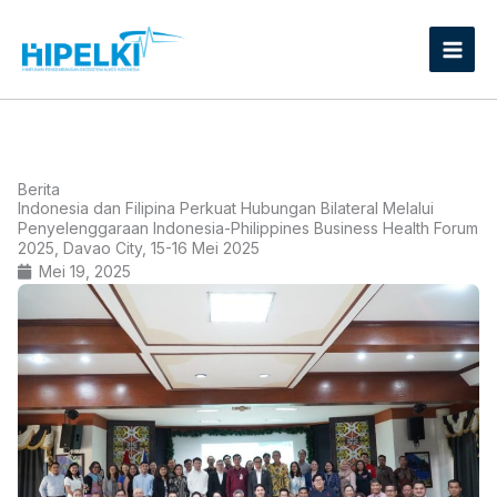
Lewati
ke
konten
Berita
Indonesia dan Filipina Perkuat Hubungan Bilateral Melalui
Penyelenggaraan Indonesia-Philippines Business Health Forum
2025, Davao City, 15-16 Mei 2025
Mei 19, 2025