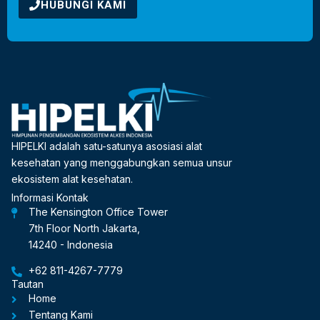
HUBUNGI KAMI
HIPELKI adalah satu-satunya asosiasi alat
kesehatan yang menggabungkan semua unsur
ekosistem alat kesehatan.
Informasi Kontak
The Kensington Office Tower
7th Floor North Jakarta,
14240 - Indonesia
+62 811-4267-7779
Tautan
Home
Tentang Kami