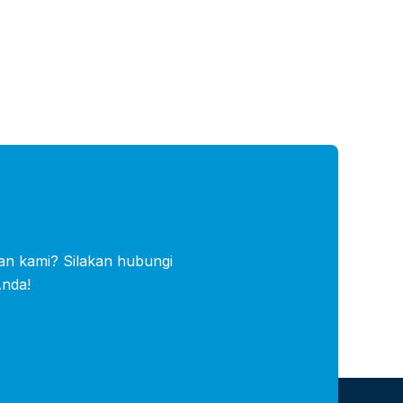
an kami? Silakan hubungi
Anda!