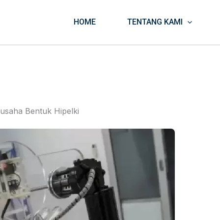
HOME
TENTANG KAMI
usaha Bentuk Hipelki