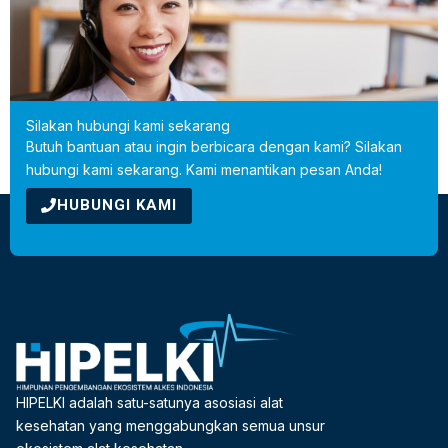
Pendidikan dan Riset
Juni 18, 2026
Silakan hubungi kami sekarang
Butuh bantuan atau ingin berbicara dengan kami? Silakan
hubungi kami sekarang. Kami menantikan pesan Anda!
HUBUNGI KAMI
HIPELKI adalah satu-satunya asosiasi alat
kesehatan yang menggabungkan semua unsur