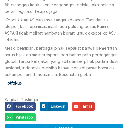
AS dianggap tidak akan mengganggu pelaku lokal selama
peran regulator tetap dijaga.
“Produk dari AS biasanya sangat advance. Tapi dari sisi
ekspor, kami optimistis masih ada peluang besar. Kami di
ASPAKI tidak melihat hambatan berarti untuk ekspor ke AS,”
jelas Imam.
Meski demikian, berbagai pihak sepakat bahwa pemerintah
harus bijak dalam merespons perubahan peta perdagangan
global. Tanpa kebijakan yang adil dan berpihak pada industri
nasional, Indonesia berisiko hanya menjadi pasar konsumsi,
bukan pemain di industri alat kesehatan global.
Hotfokus
Bagikan Postingan
Facebook
Linkedin
Email
Whatsapp